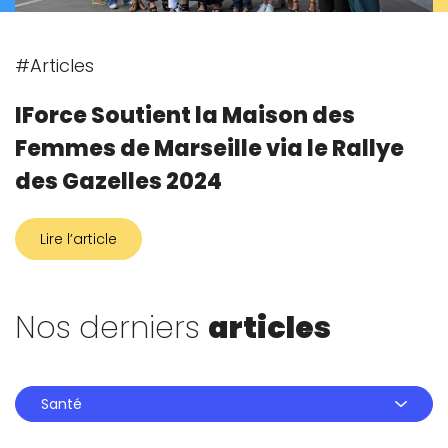
#Articles
IForce Soutient la Maison des
Femmes de Marseille via le Rallye
des Gazelles 2024
Lire l’article
Nos derniers
articles
Santé