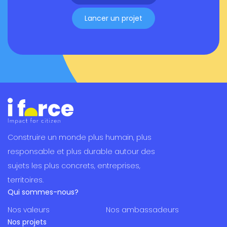
Lancer un projet
Construire un monde plus humain, plus
responsable et plus durable autour des
sujets les plus concrets, entreprises,
territoires.
Qui sommes-nous?
Nos valeurs
Nos ambassadeurs
Nos projets