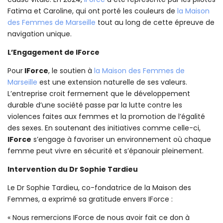
Fatima et Caroline, qui ont porté les couleurs de
la Maison
des Femmes de Marseille
tout au long de cette épreuve de
navigation unique.
L’Engagement de
IForce
Pour
IForce
, le soutien à
la Maison des Femmes de
Marseille
est une extension naturelle de ses valeurs.
L’entreprise croit fermement que le développement
durable d’une société passe par la lutte contre les
violences faites aux femmes et la promotion de l’égalité
des sexes. En soutenant des initiatives comme celle-ci,
IForce
s’engage à favoriser un environnement où chaque
femme peut vivre en sécurité et s’épanouir pleinement.
Intervention du
Dr Sophie Tardieu
Le Dr Sophie Tardieu, co-fondatrice de la Maison des
Femmes, a exprimé sa gratitude envers IForce :
« Nous remercions IForce de nous avoir fait ce don à