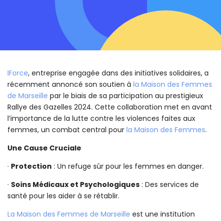
IForce
, entreprise engagée dans des initiatives solidaires, a
récemment annoncé son soutien à
la Maison des Femmes
de Marseille
par le biais de sa participation au prestigieux
Rallye des Gazelles 2024. Cette collaboration met en avant
l’importance de la lutte contre les violences faites aux
femmes, un combat central pour
la Maison des Femmes
.
Une Cause Cruciale
·
Protection
: Un refuge sûr pour les femmes en danger.
·
Soins Médicaux et Psychologiques
: Des services de
santé pour les aider à se rétablir.
La Maison des Femmes de Marseille
est une institution