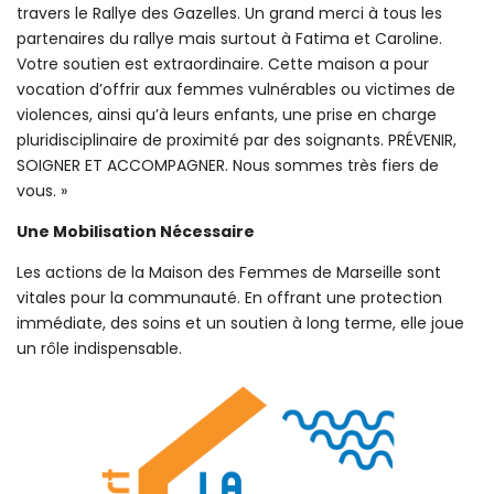
travers le Rallye des Gazelles. Un grand merci à tous les
partenaires du rallye mais surtout à Fatima et Caroline.
Votre soutien est extraordinaire. Cette maison a pour
vocation d’offrir aux femmes vulnérables ou victimes de
violences, ainsi qu’à leurs enfants, une prise en charge
pluridisciplinaire de proximité par des soignants. PRÉVENIR,
SOIGNER ET ACCOMPAGNER. Nous sommes très fiers de
Nos valeurs
vous. »
Une Mobilisation Nécessaire
Nos initiatives
Les actions de la Maison des Femmes de Marseille sont
vitales pour la communauté. En offrant une protection
immédiate, des soins et un soutien à long terme, elle joue
Nos ambassadeurs
un rôle indispensable.
i’mag