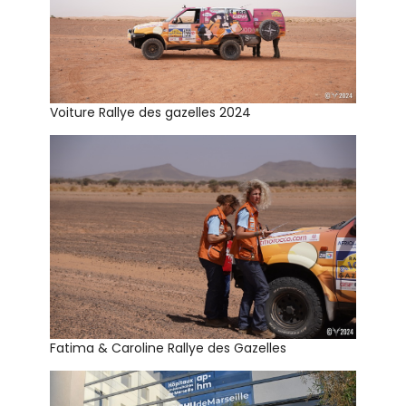
Voiture Rallye des gazelles 2024
Fatima & Caroline Rallye des Gazelles