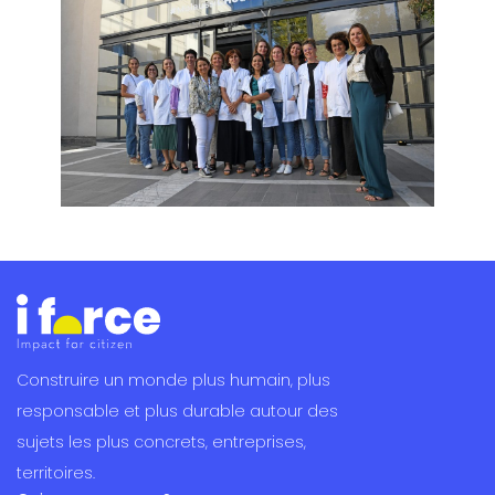
Construire un monde plus humain, plus
responsable et plus durable autour des
sujets les plus concrets, entreprises,
territoires.